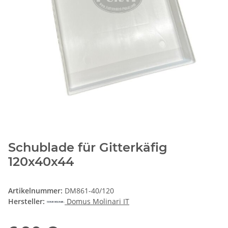
Schublade für Gitterkäfig
120x40x44
Artikelnummer:
DM861-40/120
Hersteller:
Domus Molinari IT