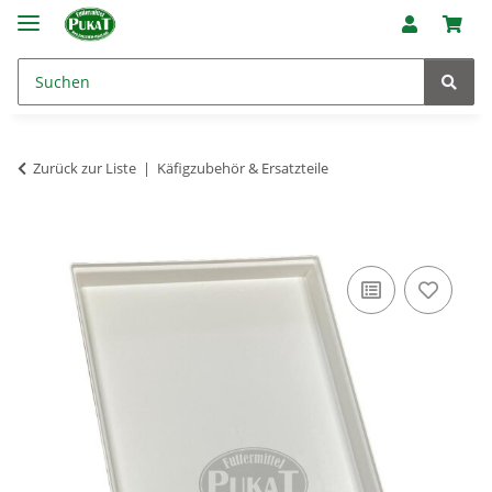
Zurück zur Liste
Käfigzubehör & Ersatzteile