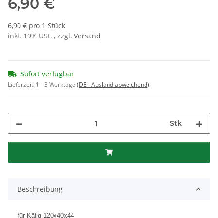
6,90 €
6,90 € pro 1 Stück
inkl. 19% USt. , zzgl.
Versand
Sofort verfügbar
Lieferzeit:
1 - 3 Werktage
(DE - Ausland abweichend)
Stk
Beschreibung
für Käfig 120x40x44