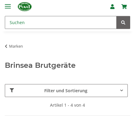
Marken
Brinsea Brutgeräte
Filter und Sortierung
Artikel 1 - 4 von 4