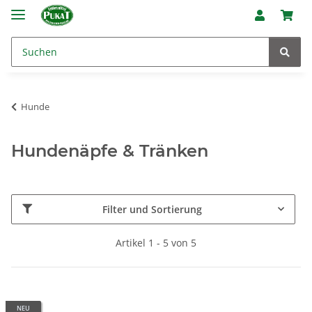
Hunde
Hundenäpfe & Tränken
Filter und Sortierung
Artikel 1 - 5 von 5
NEU