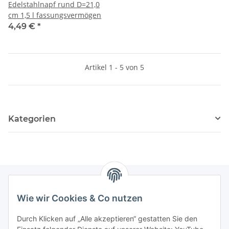
Edelstahlnapf rund D=21,0
cm 1,5 l fassungsvermögen
4,49 €
*
Artikel 1 - 5 von 5
Kategorien
Wie wir Cookies & Co nutzen
Informationen
Durch Klicken auf „Alle akzeptieren“ gestatten Sie den