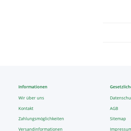
Informationen
Gesetzlich
Wir über uns
Datenschu
Kontakt
AGB
Zahlungsmöglichkeiten
Sitemap
Versandinformationen
Impressu