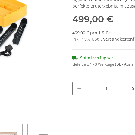
perfekte Brutergebnis. mit zus
499,00 €
499,00 € pro 1 Stück
inkl. 19% USt. ,
Versandkostenf
Sofort verfügbar
Lieferzeit:
1 - 3 Werktage
(DE - Ausla
S