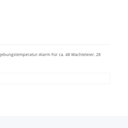
gebungstemperatur-Alarm Für ca. 48 Wachteleier, 28