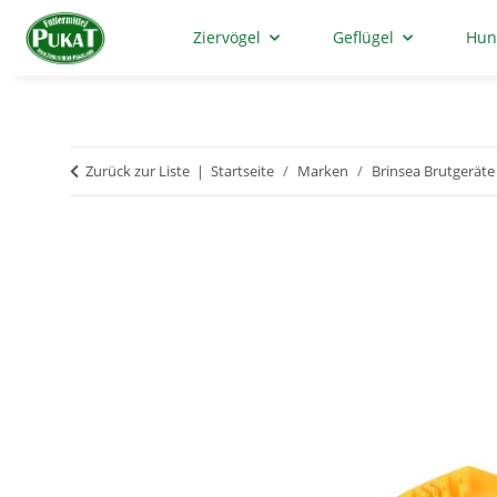
Ziervögel
Geflügel
Hun
Zurück zur Liste
Startseite
Marken
Brinsea Brutgeräte