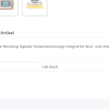
Artikel
he Wendung Digitale Temperaturanzeige Integrierter Brut- und Um
1,00 Stück