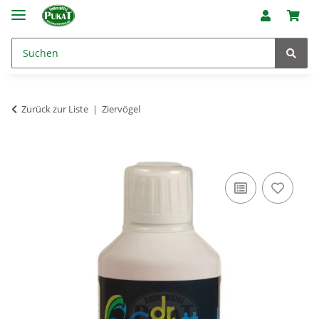
Zurück zur Liste
Ziervögel