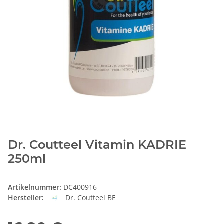
Dr. Coutteel Vitamin KADRIE
250ml
Artikelnummer:
DC400916
Hersteller:
Dr. Coutteel BE