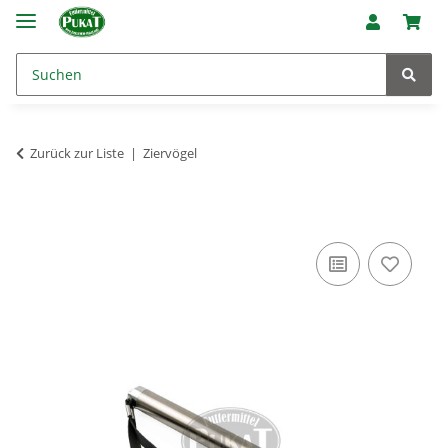
Zurück zur Liste
Ziervögel