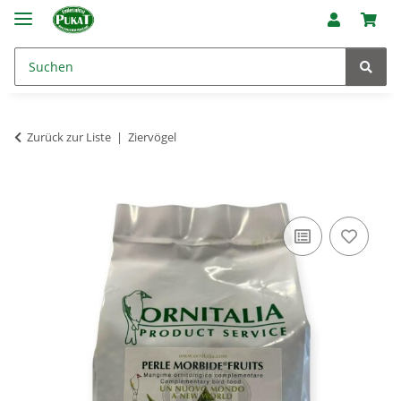
Zurück zur Liste
Ziervögel