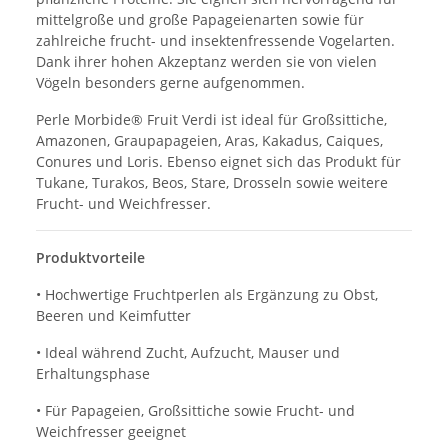
mittelgroße und große Papageienarten sowie für
zahlreiche frucht- und insektenfressende Vogelarten.
Dank ihrer hohen Akzeptanz werden sie von vielen
Vögeln besonders gerne aufgenommen.
Perle Morbide® Fruit Verdi ist ideal für Großsittiche,
Amazonen, Graupapageien, Aras, Kakadus, Caiques,
Conures und Loris. Ebenso eignet sich das Produkt für
Tukane, Turakos, Beos, Stare, Drosseln sowie weitere
Frucht- und Weichfresser.
Produktvorteile
• Hochwertige Fruchtperlen als Ergänzung zu Obst,
Beeren und Keimfutter
• Ideal während Zucht, Aufzucht, Mauser und
Erhaltungsphase
• Für Papageien, Großsittiche sowie Frucht- und
Weichfresser geeignet