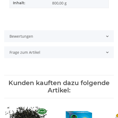
Inhalt:
800,00 g
Bewertungen
Frage zum Artikel
Kunden kauften dazu folgende
Artikel: