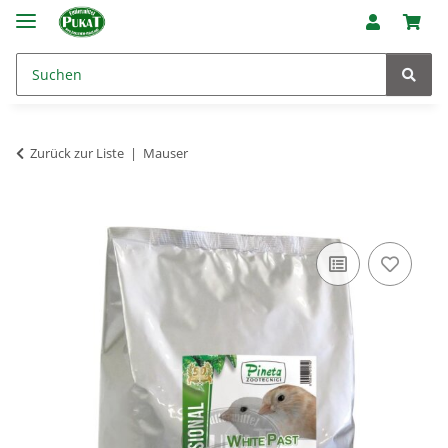
Zurück zur Liste
Mauser