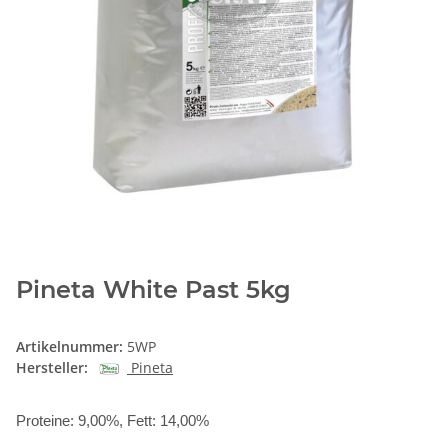
Pineta White Past 5kg
Artikelnummer:
5WP
Hersteller:
Pineta
Proteine: 9,00%, Fett: 14,00%