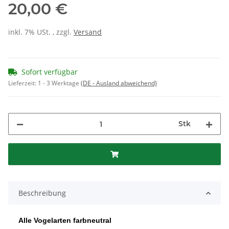
20,00 €
inkl. 7% USt. , zzgl.
Versand
Sofort verfügbar
Lieferzeit:
1 - 3 Werktage
(DE - Ausland abweichend)
Stk
Beschreibung
Alle Vogelarten farbneutral