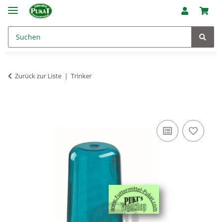
Zurück zur Liste
Trinker