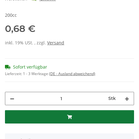
200cc
0,68 €
inkl. 19% USt. , zzgl.
Versand
Sofort verfügbar
Lieferzeit:
1 - 3 Werktage
(DE - Ausland abweichend)
Stk