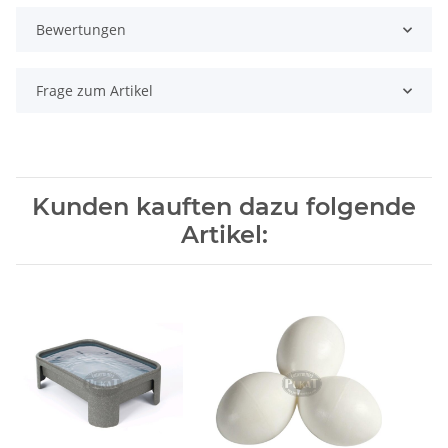
Bewertungen
Frage zum Artikel
Kunden kauften dazu folgende
Artikel: