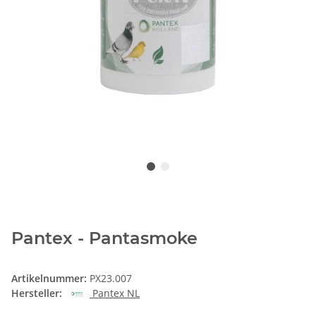
Pantex - Pantasmoke
Artikelnummer:
PX23.007
Hersteller:
Pantex NL