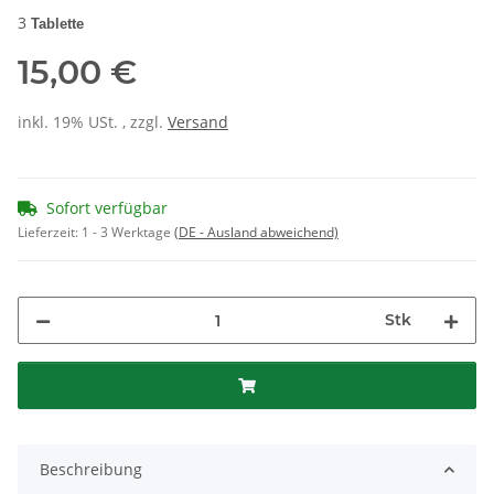
3
Tablette
15,00 €
inkl. 19% USt. , zzgl.
Versand
Sofort verfügbar
Lieferzeit:
1 - 3 Werktage
(DE - Ausland abweichend)
Stk
Beschreibung