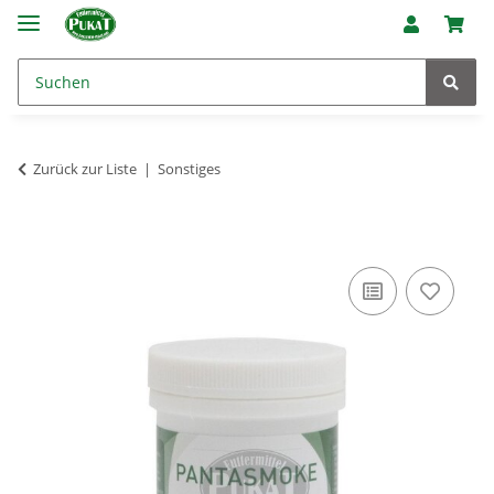
Zurück zur Liste
Sonstiges