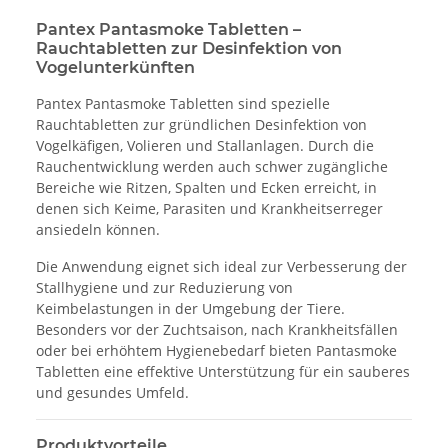
Pantex Pantasmoke Tabletten –
Rauchtabletten zur Desinfektion von
Vogelunterkünften
Pantex Pantasmoke Tabletten sind spezielle
Rauchtabletten zur gründlichen Desinfektion von
Vogelkäfigen, Volieren und Stallanlagen. Durch die
Rauchentwicklung werden auch schwer zugängliche
Bereiche wie Ritzen, Spalten und Ecken erreicht, in
denen sich Keime, Parasiten und Krankheitserreger
ansiedeln können.
Die Anwendung eignet sich ideal zur Verbesserung der
Stallhygiene und zur Reduzierung von
Keimbelastungen in der Umgebung der Tiere.
Besonders vor der Zuchtsaison, nach Krankheitsfällen
oder bei erhöhtem Hygienebedarf bieten Pantasmoke
Tabletten eine effektive Unterstützung für ein sauberes
und gesundes Umfeld.
Produktvorteile