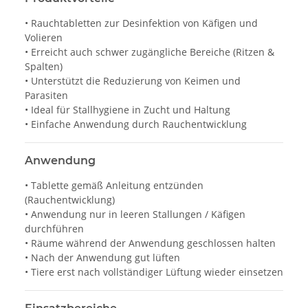
• Rauchtabletten zur Desinfektion von Käfigen und
Volieren
• Erreicht auch schwer zugängliche Bereiche (Ritzen &
Spalten)
• Unterstützt die Reduzierung von Keimen und
Parasiten
• Ideal für Stallhygiene in Zucht und Haltung
• Einfache Anwendung durch Rauchentwicklung
Anwendung
• Tablette gemäß Anleitung entzünden
(Rauchentwicklung)
• Anwendung nur in leeren Stallungen / Käfigen
durchführen
• Räume während der Anwendung geschlossen halten
• Nach der Anwendung gut lüften
• Tiere erst nach vollständiger Lüftung wieder einsetzen