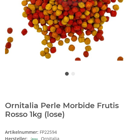
Ornitalia Perle Morbide Frutis
Rosso 1kg (lose)
Artikelnummer:
FP22594
Hersteller:
Ornitalia