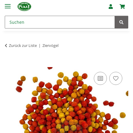
Zurück zur Liste
Ziervögel