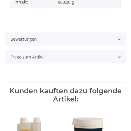
Inhalt:
900,00 g
Bewertungen
Frage zum Artikel
Kunden kauften dazu folgende
Artikel: