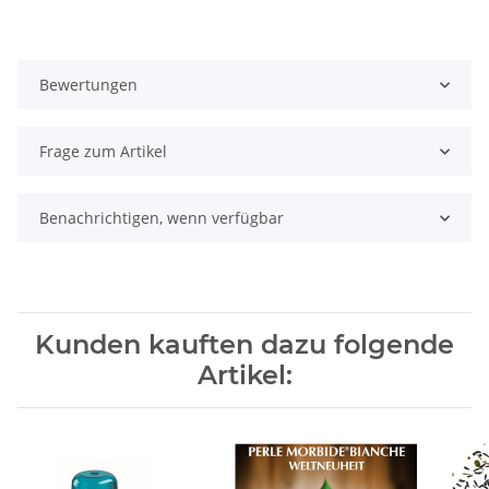
Bewertungen
Frage zum Artikel
Benachrichtigen, wenn verfügbar
Kunden kauften dazu folgende
Artikel: