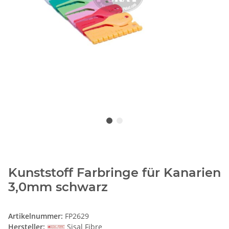
Kunststoff Farbringe für Kanarien
3,0mm schwarz
Artikelnummer:
FP2629
Hersteller:
Sisal Fibre