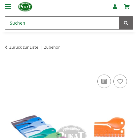
Zurück zur Liste
Zubehör