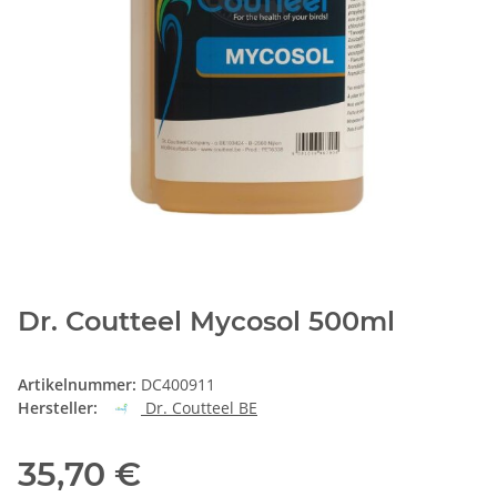
Dr. Coutteel Mycosol 500ml
Artikelnummer:
DC400911
Hersteller:
Dr. Coutteel BE
35,70 €