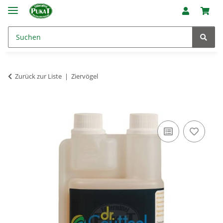
Zurück zur Liste
Ziervögel