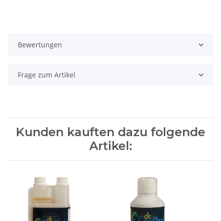
Bewertungen
Frage zum Artikel
Kunden kauften dazu folgende
Artikel: