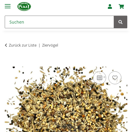
Zurück zur Liste
Ziervögel