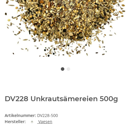
DV228 Unkrautsämereien 500g
Artikelnummer:
DV228-500
Hersteller:
Vaesen