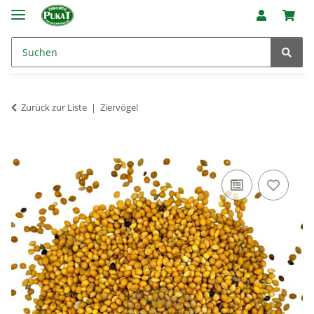
Zurück zur Liste
Ziervögel