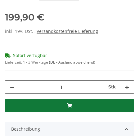
199,90 €
inkl. 19% USt. ,
Versandkostenfreie Lieferung
Sofort verfügbar
Lieferzeit:
1 - 3 Werktage
(DE - Ausland abweichend)
Stk
Beschreibung