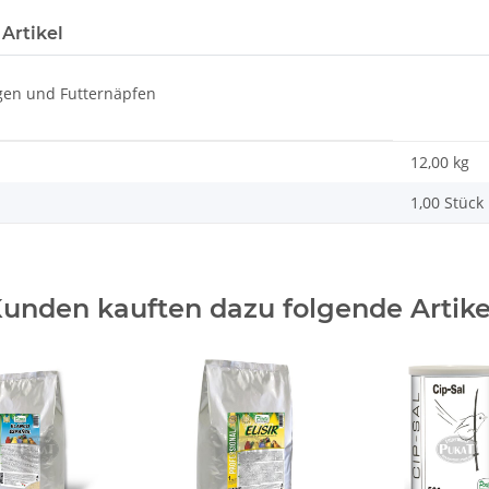
Artikel
ngen und Futternäpfen
12,00 kg
1,00 Stück
unden kauften dazu folgende Artike