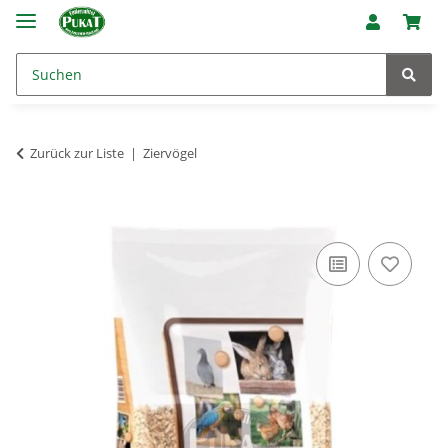
Zurück zur Liste
Ziervögel