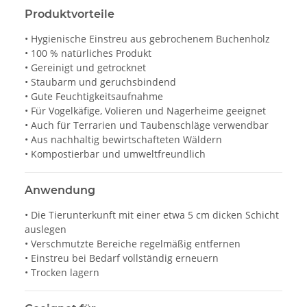
Produktvorteile
• Hygienische Einstreu aus gebrochenem Buchenholz
• 100 % natürliches Produkt
• Gereinigt und getrocknet
• Staubarm und geruchsbindend
• Gute Feuchtigkeitsaufnahme
• Für Vogelkäfige, Volieren und Nagerheime geeignet
• Auch für Terrarien und Taubenschläge verwendbar
• Aus nachhaltig bewirtschafteten Wäldern
• Kompostierbar und umweltfreundlich
Anwendung
• Die Tierunterkunft mit einer etwa 5 cm dicken Schicht
auslegen
• Verschmutzte Bereiche regelmäßig entfernen
• Einstreu bei Bedarf vollständig erneuern
• Trocken lagern