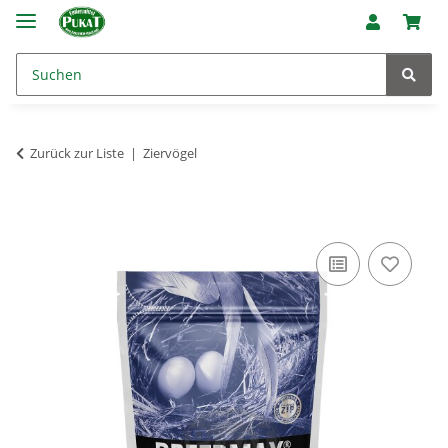
Zurück zur Liste
Ziervögel