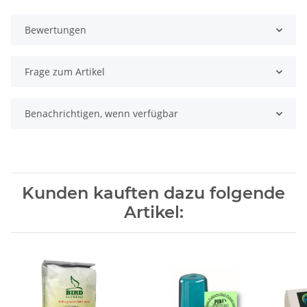
Bewertungen
Frage zum Artikel
Benachrichtigen, wenn verfügbar
Kunden kauften dazu folgende
Artikel: