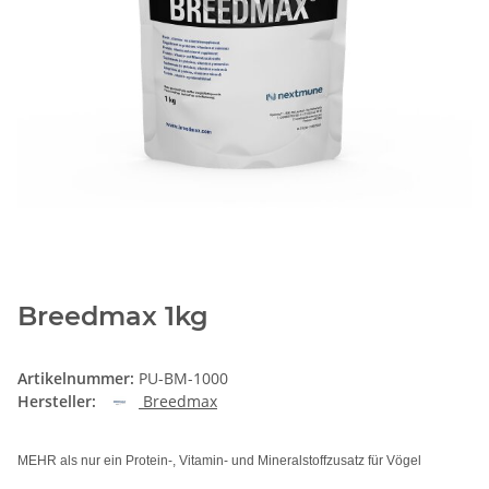
Breedmax 1kg
Artikelnummer:
PU-BM-1000
Hersteller:
Breedmax
MEHR als nur ein Protein-, Vitamin- und Mineralstoffzusatz für Vögel