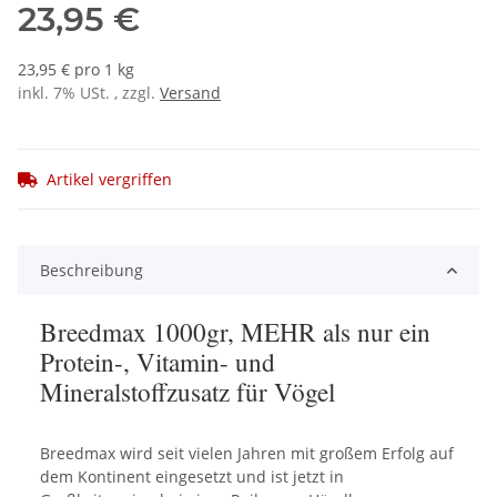
23,95 €
23,95 € pro 1 kg
inkl. 7% USt. , zzgl.
Versand
Artikel vergriffen
Beschreibung
Breedmax 1000gr, MEHR als nur ein
Protein-, Vitamin- und
Mineralstoffzusatz für Vögel
Breedmax wird seit vielen Jahren mit großem Erfolg auf
dem Kontinent eingesetzt und ist jetzt in