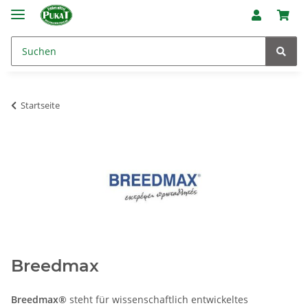
Startseite
Breedmax
Breedmax®
steht für wissenschaftlich entwickeltes