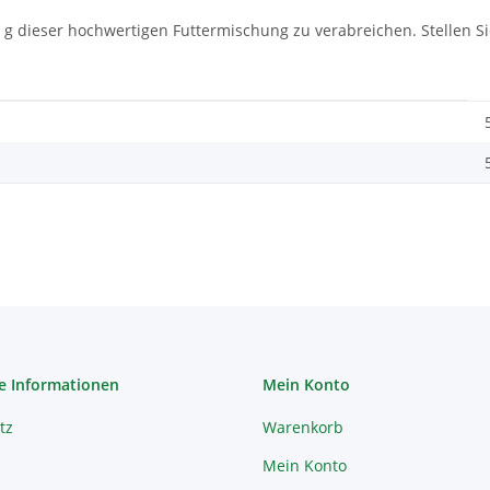
15 g dieser hochwertigen Futtermischung zu verabreichen. Stellen 
e Informationen
Mein Konto
tz
Warenkorb
Mein Konto