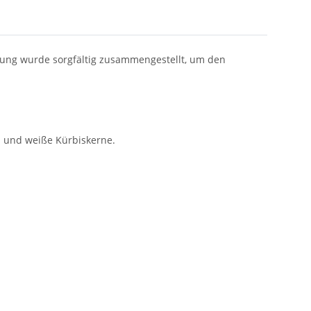
chung wurde sorgfältig zusammengestellt, um den
n und weiße Kürbiskerne.