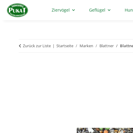
Ziervögel
Geflügel
Hun
Zurück zur Liste
Startseite
Marken
Blattner
Blattn