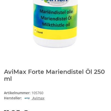
AviMax Forte Mariendistel Öl 250
ml
Artikelnummer:
105760
Hersteller:
Avimax