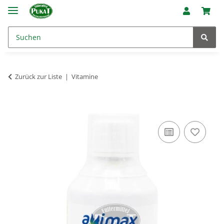
Zurück zur Liste
Vitamine