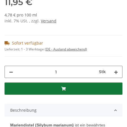
11,95 €
4,78 € pro 100 ml
inkl. 7% USt. , zzgl.
Versand
Sofort verfügbar
Lieferzeit:
1 - 3 Werktage
(DE - Ausland abweichend)
Stk
Beschreibung
Mariendistel (Silybum marianum)
ist ein bewährtes