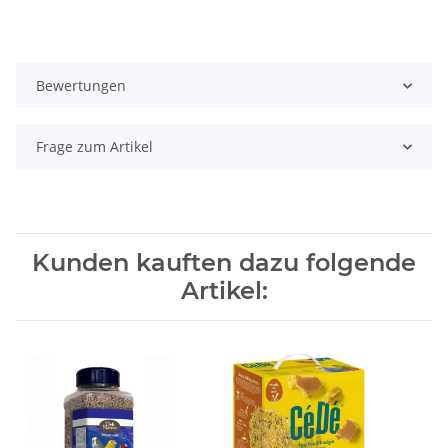
Bewertungen
Frage zum Artikel
Kunden kauften dazu folgende
Artikel: