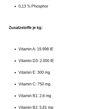
0,13 % Phosphor
Zusatzstoffe je kg:
Vitamin A: 19.998 IE
Vitamin D3: 2.000 IE
Vitamin E: 300 mg
Vitamin C: 750 mg
Vitamin B1: 2,6 mg
Vitamin B2: 5,81 mg