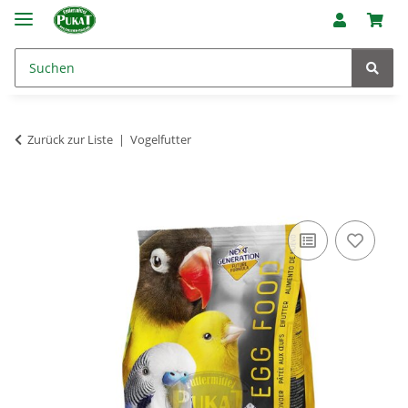
Zurück zur Liste
Vogelfutter