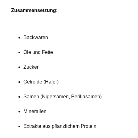
Zusammensetzung:
Backwaren
Öle und Fette
Zucker
Getreide (Hafer)
Samen (Nigersamen, Perillasamen)
Mineralien
Extrakte aus pflanzlichem Protein