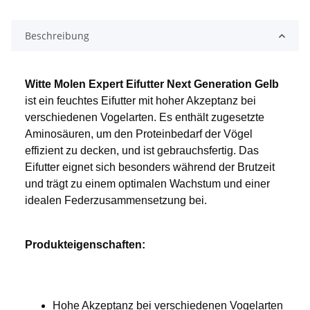
Beschreibung
Witte Molen Expert Eifutter Next Generation Gelb
ist ein feuchtes Eifutter mit hoher Akzeptanz bei 
verschiedenen Vogelarten. Es enthält zugesetzte 
Aminosäuren, um den Proteinbedarf der Vögel 
effizient zu decken, und ist gebrauchsfertig. Das 
Eifutter eignet sich besonders während der Brutzeit 
und trägt zu einem optimalen Wachstum und einer 
idealen Federzusammensetzung bei.
Produkteigenschaften:
Hohe Akzeptanz bei verschiedenen Vogelarten