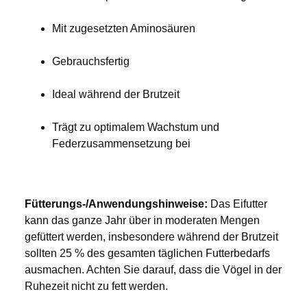
Mit zugesetzten Aminosäuren
Gebrauchsfertig
Ideal während der Brutzeit
Trägt zu optimalem Wachstum und 
Federzusammensetzung bei
Fütterungs-/Anwendungshinweise:
 Das Eifutter 
kann das ganze Jahr über in moderaten Mengen 
gefüttert werden, insbesondere während der Brutzeit 
sollten 25 % des gesamten täglichen Futterbedarfs 
ausmachen. Achten Sie darauf, dass die Vögel in der 
Ruhezeit nicht zu fett werden.