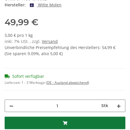
Hersteller:
Witte Molen
49,99 €
5,00 € pro 1 kg
inkl. 7% USt. , zzgl.
Versand
Unverbindliche Preisempfehlung des Herstellers
:
54,99 €
(Sie sparen
9.09%
, also
5,00 €
)
Sofort verfügbar
Lieferzeit:
1 - 3 Werktage
(DE - Ausland abweichend)
Stk