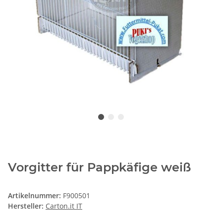
Vorgitter für Pappkäfige weiß
Artikelnummer:
F900501
Hersteller:
Carton.it IT