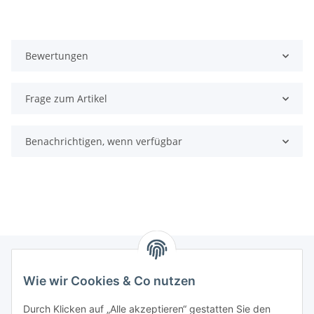
Bewertungen
Frage zum Artikel
Benachrichtigen, wenn verfügbar
Wie wir Cookies & Co nutzen
Informationen
Durch Klicken auf „Alle akzeptieren“ gestatten Sie den