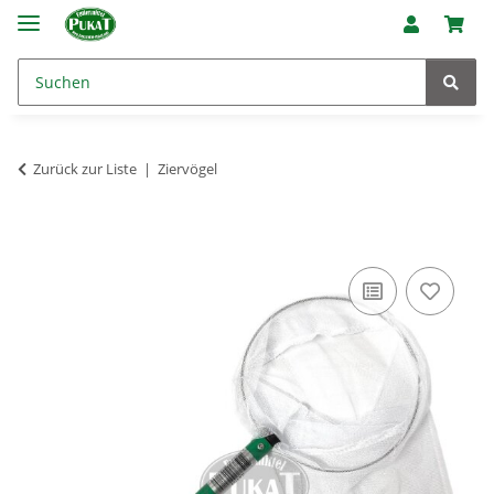
Zurück zur Liste
Ziervögel