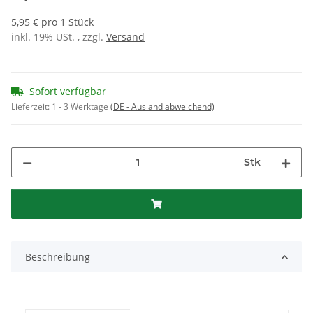
5,95 € pro 1 Stück
inkl. 19% USt. , zzgl.
Versand
Sofort verfügbar
Lieferzeit:
1 - 3 Werktage
(DE - Ausland abweichend)
Stk
Beschreibung