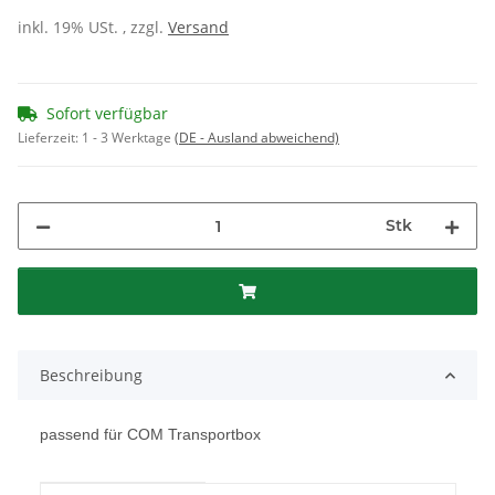
inkl. 19% USt. , zzgl.
Versand
Sofort verfügbar
Lieferzeit:
1 - 3 Werktage
(DE - Ausland abweichend)
Stk
Beschreibung
passend für COM Transportbox