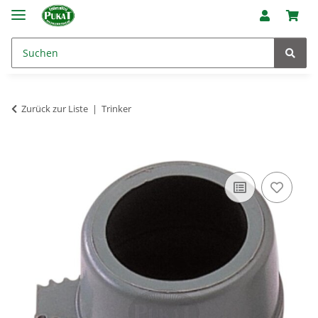
Zurück zur Liste
Trinker