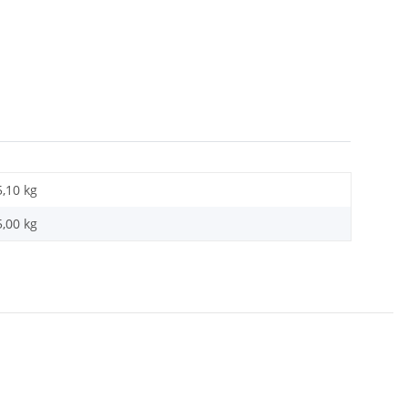
5,10 kg
5,00 kg