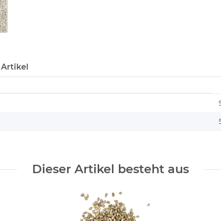
Artikel
Dieser Artikel besteht aus