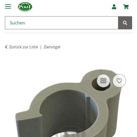
Zurück zur Liste
Ziervögel