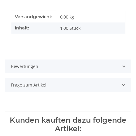
Produkteigenschaft
Wert
Versandgewicht:
0,00 kg
Inhalt:
1,00 Stück
Bewertungen
Frage zum Artikel
Kunden kauften dazu folgende
Artikel: