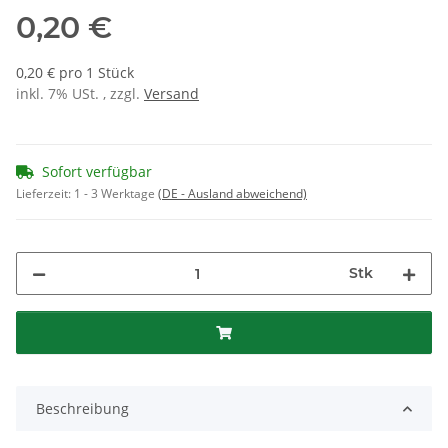
0,20 €
0,20 € pro 1 Stück
inkl. 7% USt. , zzgl.
Versand
Sofort verfügbar
Lieferzeit:
1 - 3 Werktage
(DE - Ausland abweichend)
Stk
Beschreibung