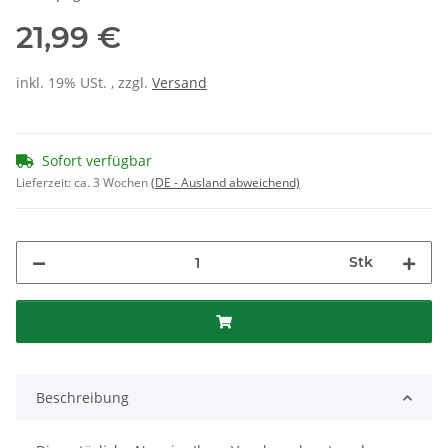
21,99 €
inkl. 19% USt. , zzgl.
Versand
Sofort verfügbar
Lieferzeit:
ca. 3 Wochen
(DE - Ausland abweichend)
Stk
Beschreibung