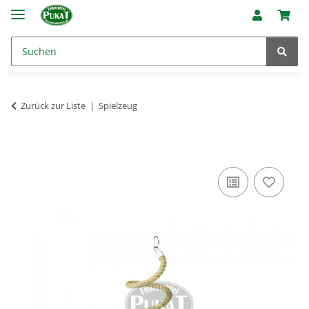
Zurück zur Liste
Spielzeug