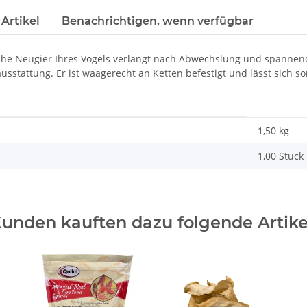
Artikel
Benachrichtigen, wenn verfügbar
iche Neugier Ihres Vogels verlangt nach Abwechslung und spannend
sstattung. Er ist waagerecht an Ketten befestigt und lässt sich so
1,50 kg
1,00 Stück
unden kauften dazu folgende Artike