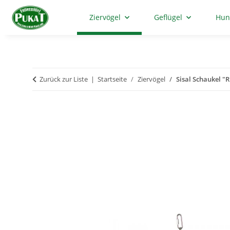
Ziervögel
Geflügel
Hun
Zurück zur Liste
Startseite
Ziervögel
Sisal Schaukel "