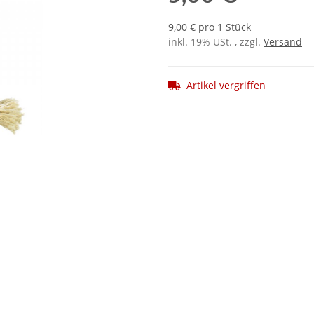
9,00 € pro 1 Stück
inkl. 19% USt. , zzgl.
Versand
Artikel vergriffen