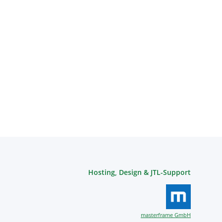
Hosting, Design & JTL-Support
masterframe GmbH