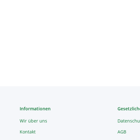
Informationen
Gesetzlich
Wir über uns
Datenschu
Kontakt
AGB