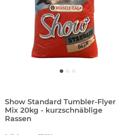
Show Standard Tumbler-Flyer
Mix 20kg - kurzschnäblige
Rassen