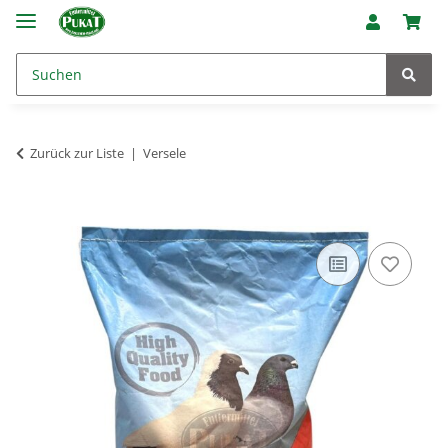
Zurück zur Liste
Versele