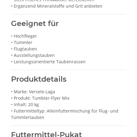
• Ergänzend Mineralstoffe und Grit anbieten
Geeignet für
• Hochflieger
• Tümmler
• Flugtauben
• Ausstellungstauben
• Leistungsorientierte Taubenrassen
Produktdetails
• Marke: Versele-Laga
• Produkt: Tumbler-Flyer Mix
• Inhalt: 20 kg
• Futtermitteltyp: Alleinfuttermischung für Flug- und
Tümmlertauben
Futtermittel-Pukat