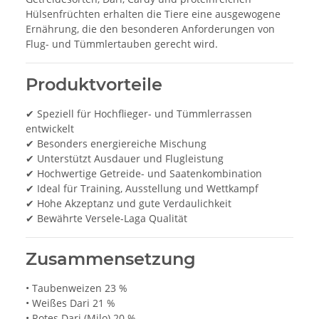
Hülsenfrüchten erhalten die Tiere eine ausgewogene
Ernährung, die den besonderen Anforderungen von
Flug- und Tümmlertauben gerecht wird.
Produktvorteile
✔ Speziell für Hochflieger- und Tümmlerrassen
entwickelt
✔ Besonders energiereiche Mischung
✔ Unterstützt Ausdauer und Flugleistung
✔ Hochwertige Getreide- und Saatenkombination
✔ Ideal für Training, Ausstellung und Wettkampf
✔ Hohe Akzeptanz und gute Verdaulichkeit
✔ Bewährte Versele-Laga Qualität
Zusammensetzung
• Taubenweizen 23 %
• Weißes Dari 21 %
• Rotes Dari (Milo) 20 %