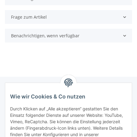
Frage zum Artikel
Benachrichtigen, wenn verfügbar
Wie wir Cookies & Co nutzen
Informationen
Durch Klicken auf „Alle akzeptieren“ gestatten Sie den
Einsatz folgender Dienste auf unserer Website: YouTube,
Gesetzliche Informationen
Vimeo, ReCaptcha. Sie können die Einstellung jederzeit
ändern (Fingerabdruck-Icon links unten). Weitere Details
Mein Konto
finden Sie unter
Konfigurieren
und in unserer