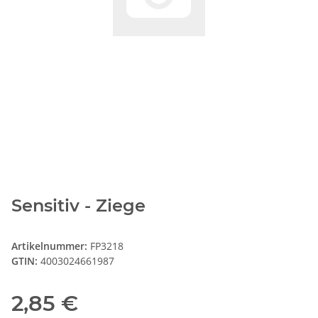
Sensitiv - Ziege
Artikelnummer:
FP3218
GTIN:
4003024661987
2,85 €