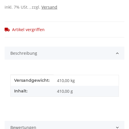
inkl. 7% USt. , zzgl.
Versand
Artikel vergriffen
Beschreibung
Produkteigenschaft
Wert
Versandgewicht:
410,00 kg
Inhalt:
410,00 g
Bewertungen