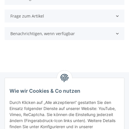
Frage zum Artikel
Benachrichtigen, wenn verfügbar
Wie wir Cookies & Co nutzen
Informationen
Durch Klicken auf „Alle akzeptieren“ gestatten Sie den
Einsatz folgender Dienste auf unserer Website: YouTube,
Gesetzliche Informationen
Vimeo, ReCaptcha. Sie können die Einstellung jederzeit
ändern (Fingerabdruck-Icon links unten). Weitere Details
Mein Konto
finden Sie unter
Konfigurieren
und in unserer