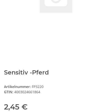
Sensitiv -Pferd
Artikelnummer:
FP3220
GTIN:
4003024661864
2,45 €