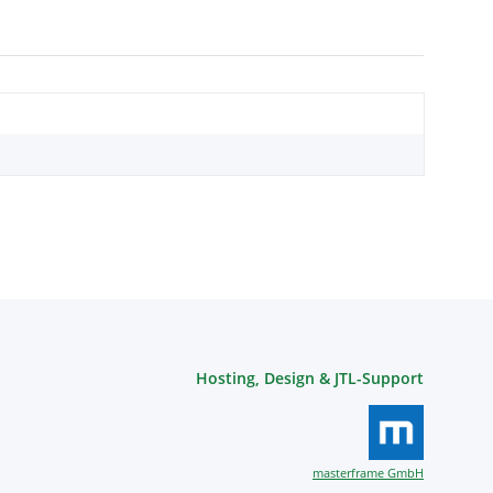
Hosting, Design & JTL-Support
masterframe GmbH