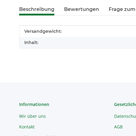
Beschreibung
Bewertungen
Frage zum 
Produkteigenschaft
Wert
Versandgewicht:
Inhalt:
Informationen
Gesetzlich
Wir über uns
Datenschu
Kontakt
AGB