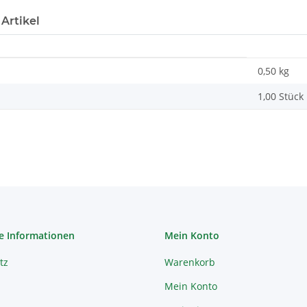
Artikel
0,50 kg
1,00 Stück
e Informationen
Mein Konto
tz
Warenkorb
Mein Konto