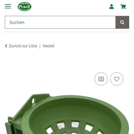
Zurück zur Liste
Nester