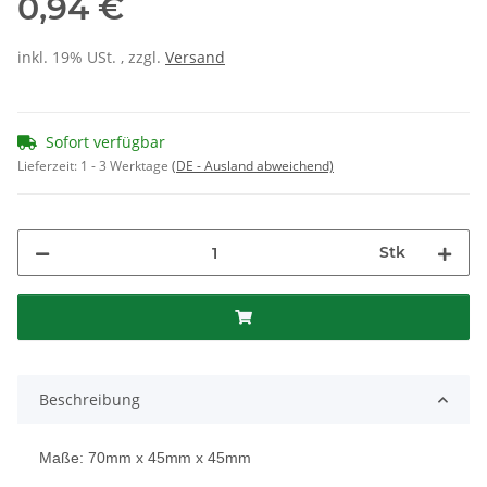
0,94 €
inkl. 19% USt. , zzgl.
Versand
Sofort verfügbar
Lieferzeit:
1 - 3 Werktage
(DE - Ausland abweichend)
Stk
Beschreibung
Maße: 70mm x 45mm x 45mm