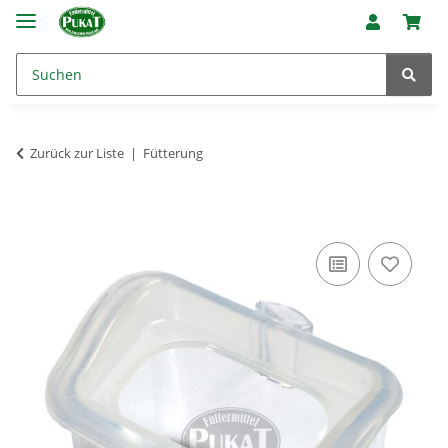
Zurück zur Liste
Fütterung