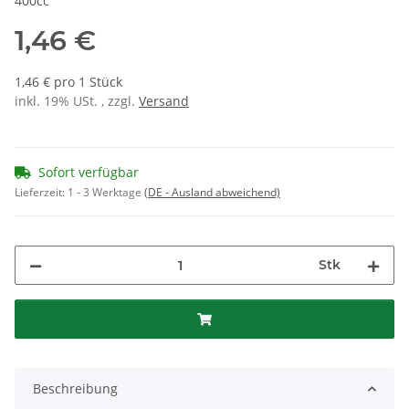
400cc
1,46 €
1,46 € pro 1 Stück
inkl. 19% USt. , zzgl.
Versand
Sofort verfügbar
Lieferzeit:
1 - 3 Werktage
(DE - Ausland abweichend)
Stk
Beschreibung