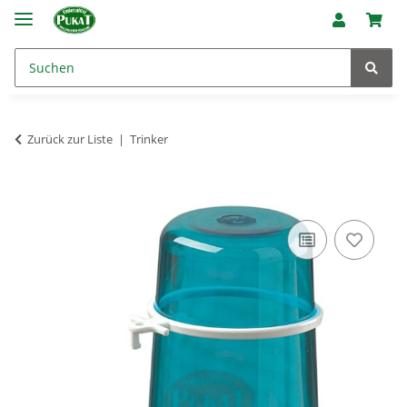
Zurück zur Liste
Trinker