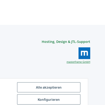
Hosting, Design & JTL-Support
masterframe GmbH
Alle akzeptieren
Konfigurieren