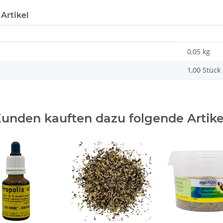
Artikel
0,05 kg
1,00 Stück
unden kauften dazu folgende Artike