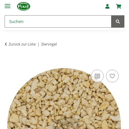
Zurück zur Liste
Ziervögel