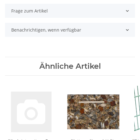
Frage zum Artikel
Benachrichtigen, wenn verfügbar
Ähnliche Artikel