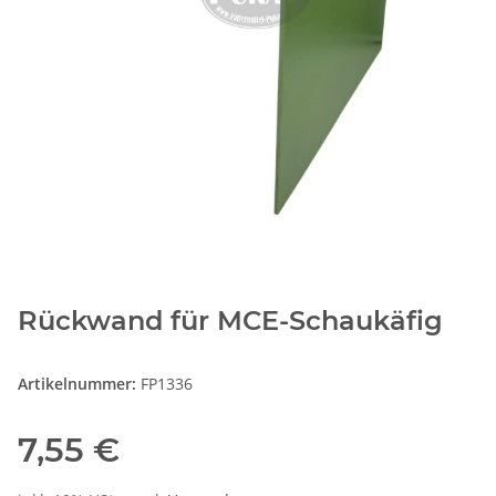
Rückwand für MCE-Schaukäfig
Artikelnummer:
FP1336
7,55 €