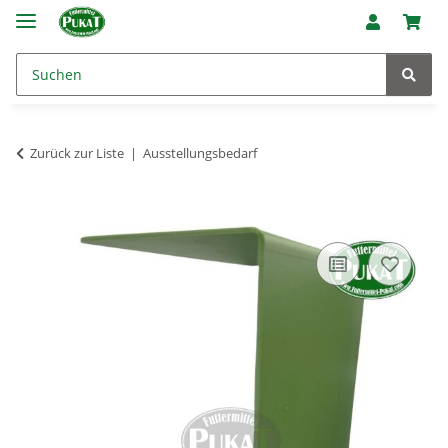
Zurück zur Liste
Ausstellungsbedarf