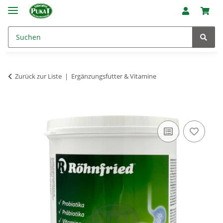
Zurück zur Liste
Ergänzungsfutter & Vitamine