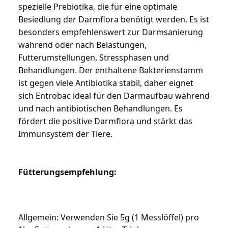
spezielle Prebiotika, die für eine optimale 
Besiedlung der Darmflora benötigt werden. Es ist 
besonders empfehlenswert zur Darmsanierung 
während oder nach Belastungen, 
Futterumstellungen, Stressphasen und 
Behandlungen. Der enthaltene Bakterienstamm 
ist gegen viele Antibiotika stabil, daher eignet 
sich Entrobac ideal für den Darmaufbau während 
und nach antibiotischen Behandlungen. Es 
fördert die positive Darmflora und stärkt das 
Immunsystem der Tiere.
Fütterungsempfehlung:
Allgemein: Verwenden Sie 5g (1 Messlöffel) pro 