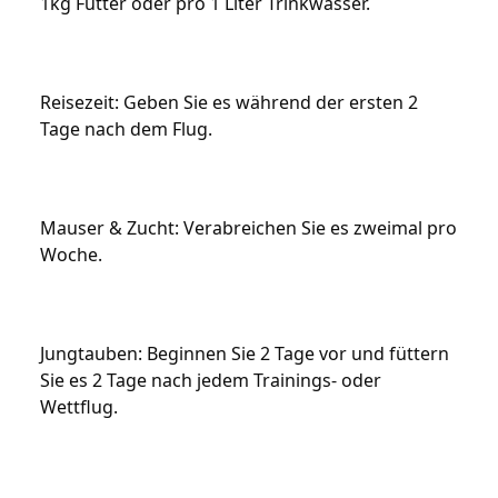
1kg Futter oder pro 1 Liter Trinkwasser.
Reisezeit: Geben Sie es während der ersten 2 
Tage nach dem Flug.
Mauser & Zucht: Verabreichen Sie es zweimal pro 
Woche.
Jungtauben: Beginnen Sie 2 Tage vor und füttern 
Sie es 2 Tage nach jedem Trainings- oder 
Wettflug.