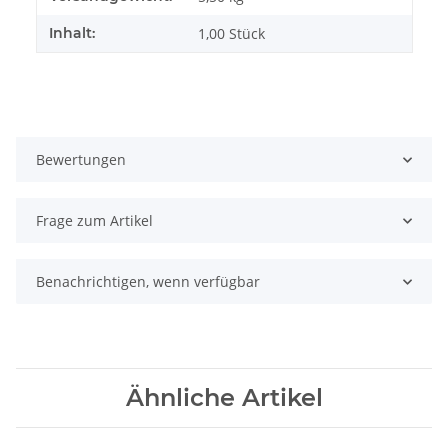
Inhalt:
1,00 Stück
Bewertungen
Frage zum Artikel
Benachrichtigen, wenn verfügbar
Ähnliche Artikel