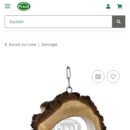
Zurück zur Liste
Ziervögel