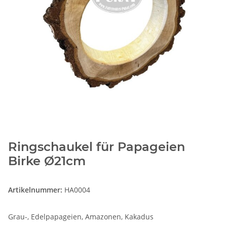
Ringschaukel für Papageien
Birke Ø21cm
Artikelnummer:
HA0004
Grau-, Edelpapageien, Amazonen, Kakadus