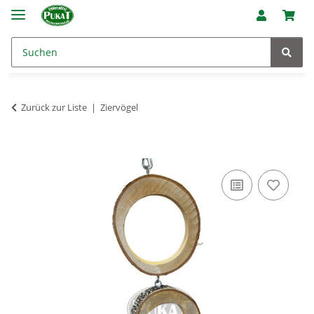
Zurück zur Liste
Ziervögel