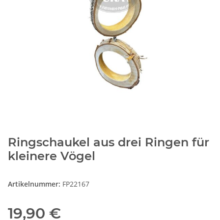
Ringschaukel aus drei Ringen für
kleinere Vögel
Artikelnummer:
FP22167
19,90 €