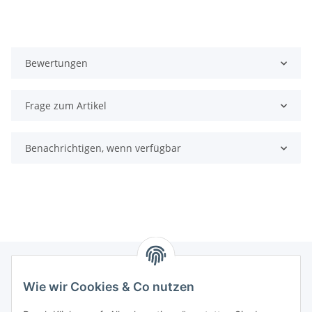
Bewertungen
Frage zum Artikel
Benachrichtigen, wenn verfügbar
Wie wir Cookies & Co nutzen
Informationen