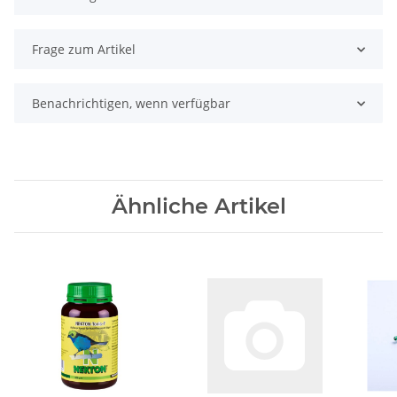
Frage zum Artikel
Benachrichtigen, wenn verfügbar
Ähnliche Artikel