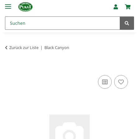
Zurück zur Liste
Black Canyon