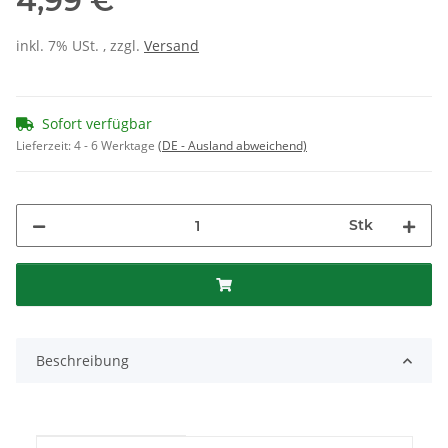
4,99 €
inkl. 7% USt. , zzgl.
Versand
Sofort verfügbar
Lieferzeit:
4 - 6 Werktage
(DE - Ausland abweichend)
Stk
Beschreibung