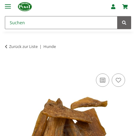
Zurück zur Liste
Hunde