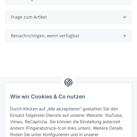
Frage zum Artikel
Benachrichtigen, wenn verfügbar
Wie wir Cookies & Co nutzen
Informationen
Durch Klicken auf „Alle akzeptieren“ gestatten Sie den
Einsatz folgender Dienste auf unserer Website: YouTube,
Gesetzliche Informationen
Vimeo, ReCaptcha. Sie können die Einstellung jederzeit
ändern (Fingerabdruck-Icon links unten). Weitere Details
Mein Konto
finden Sie unter
Konfigurieren
und in unserer