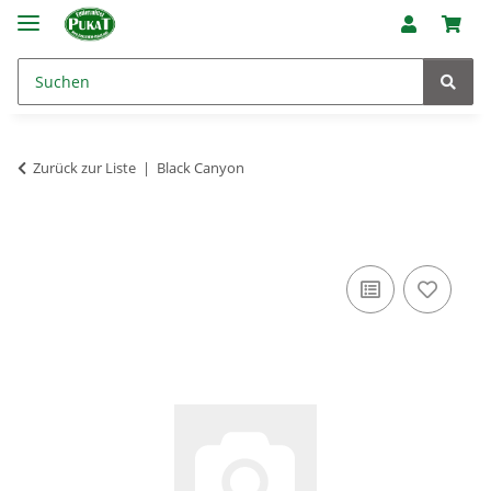
Zurück zur Liste
Black Canyon