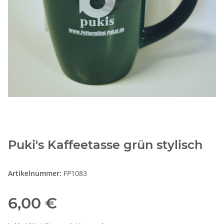
Puki's Kaffeetasse grün stylisch
Artikelnummer:
FP1083
6,00 €