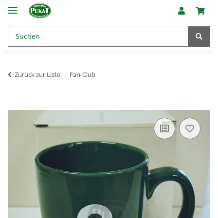
Zurück zur Liste
Fan-Club