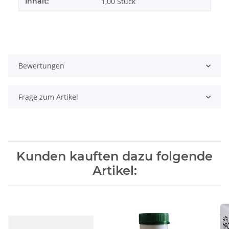
Inhalt:
1,00 Stück
Bewertungen
Frage zum Artikel
Kunden kauften dazu folgende
Artikel: