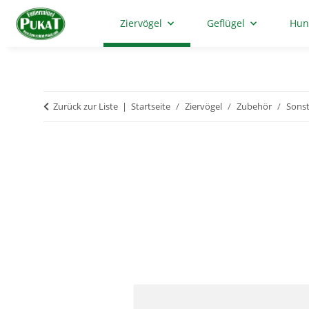
Ziervögel
Geflügel
Hun
Zurück zur Liste
Startseite
Ziervögel
Zubehör
Sonst