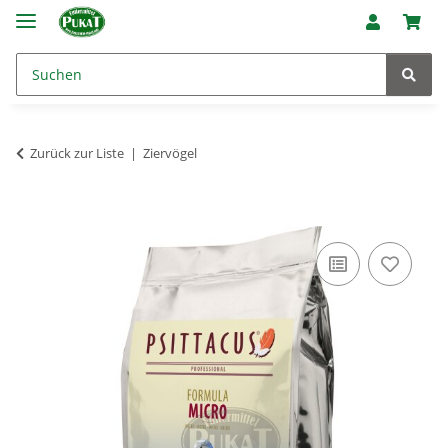
Zurück zur Liste
Ziervögel