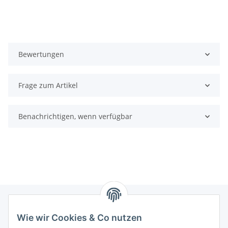
Bewertungen
Frage zum Artikel
Benachrichtigen, wenn verfügbar
Wie wir Cookies & Co nutzen
Informationen